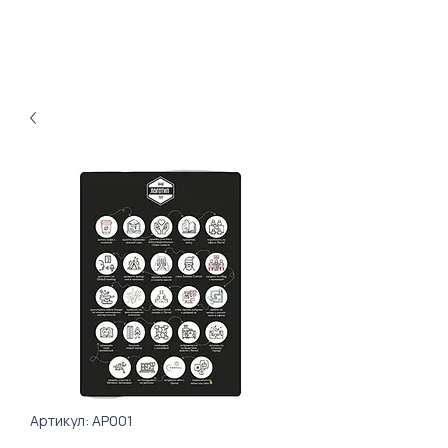
Артикул: AP001