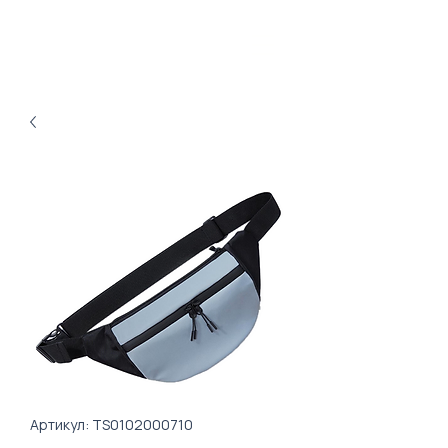
Артикул: TS0102000710