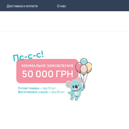
Доставка и оплата
О нас