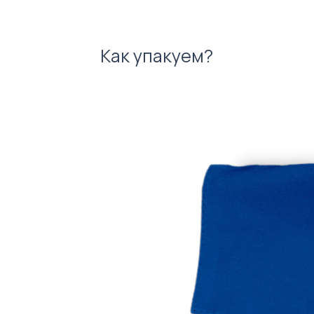
Как упакуем?