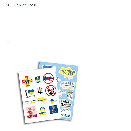
+380733250393