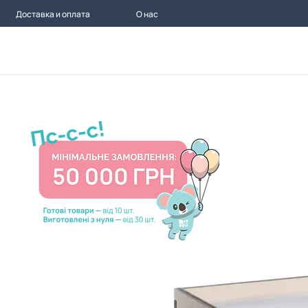
Доставка и оплата
О нас