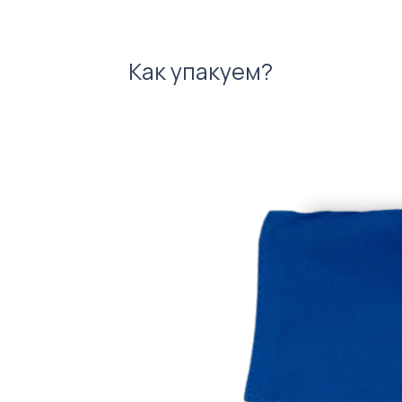
Как упакуем?