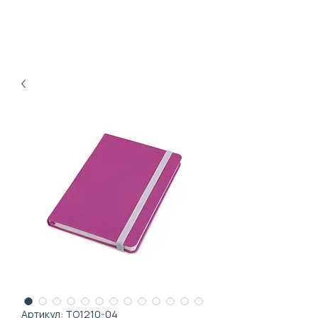
Артикул: ТО1210-04