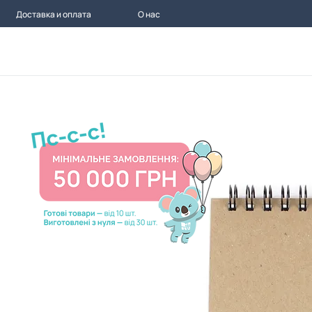
Доставка и оплата
О нас