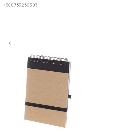
+380733250393