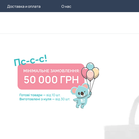
Доставка и оплата
О нас