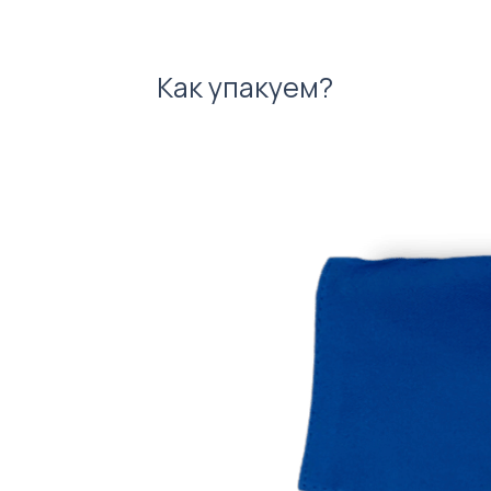
Как упакуем?