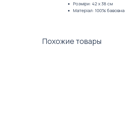
Розміри: 42 х 38 см
Матеріал: 100% бавовна
Похожие товары