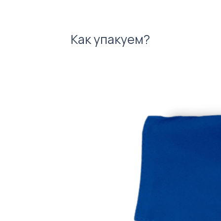
Как упакуем?