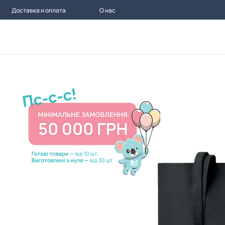
Доставка и оплата
О нас