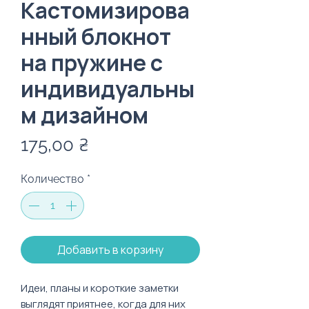
Кастомизирова
нный блокнот
на пружине с
индивидуальны
м дизайном
Цена
175,00 ₴
Количество
*
Добавить в корзину
Идеи, планы и короткие заметки
выглядят приятнее, когда для них