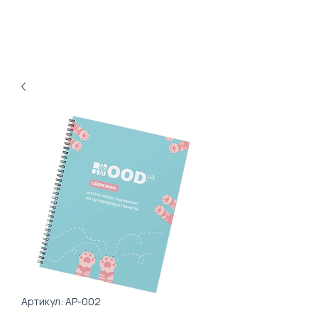
Артикул: AP-002