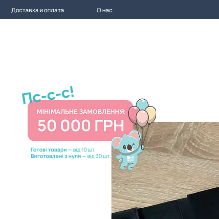
Доставка и оплата
О нас