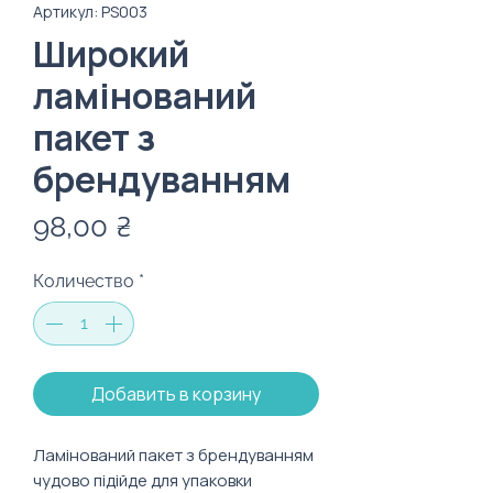
Артикул: PS003
Широкий
ламінований
пакет з
брендуванням
Цена
98,00 ₴
Количество
*
Добавить в корзину
Ламінований пакет з брендуванням
чудово підійде для упаковки