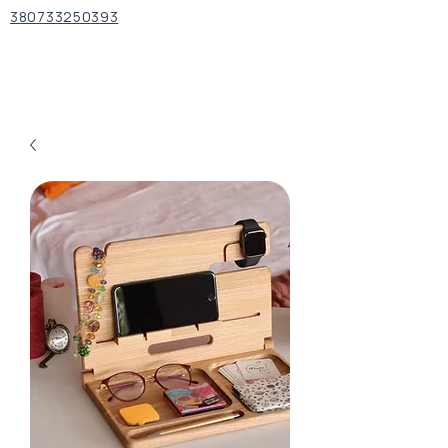
380733250393