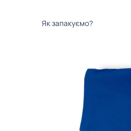
Як запакуємо?