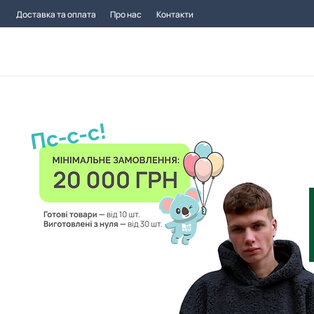
Доставка та оплата
Про нас
Контакти