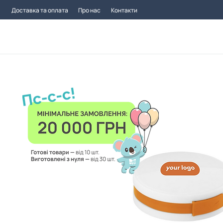
Доставка та оплата
Про нас
Контакти