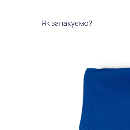
Як запакуємо?