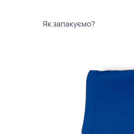
Як запакуємо?