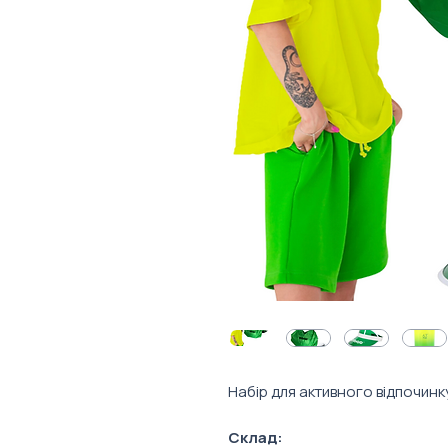
Набір для активного відпочинку
Склад: