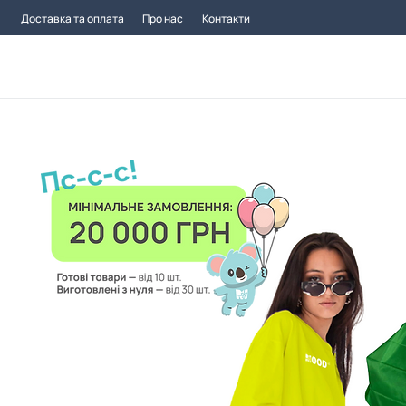
Доставка та оплата
Про нас
Контакти