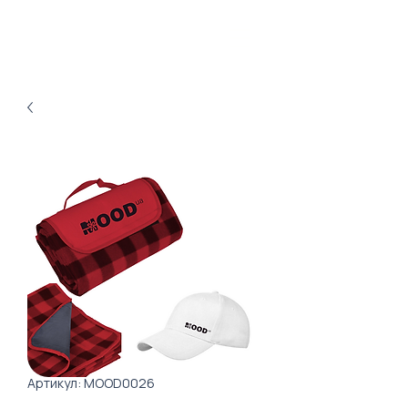
Артикул: MOOD0026