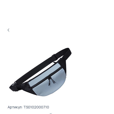
Артикул: TS0102000710