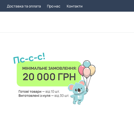
Доставка та оплата
Про нас
Контакти