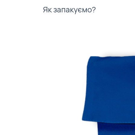
Як запакуємо?