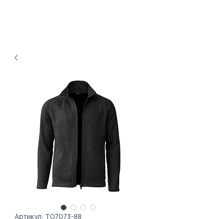
Артикул: ТО7073-88