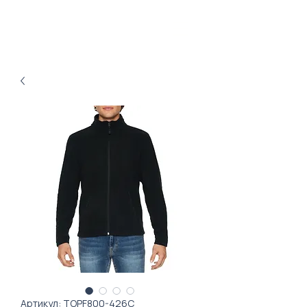
Артикул: TOPF800-426C