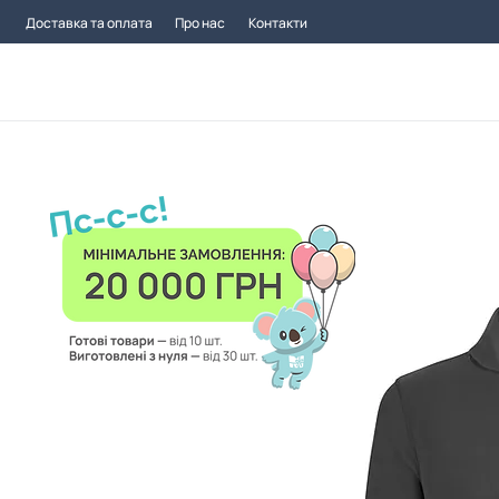
Доставка та оплата
Про нас
Контакти