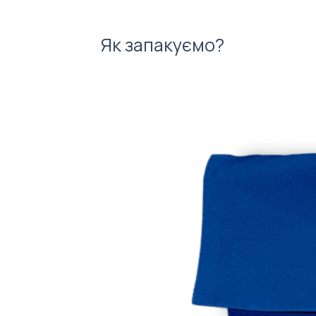
Як запакуємо?