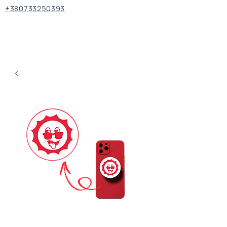
+380733250393