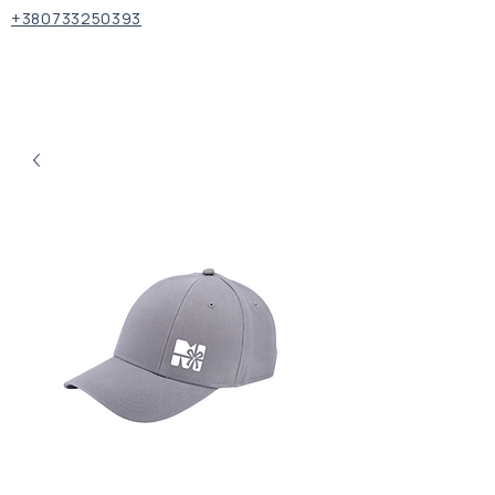
+380733250393