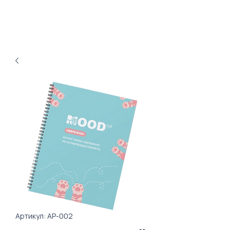
Артикул: AP-002