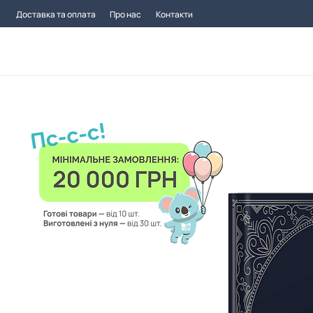
Доставка та оплата
Про нас
Контакти