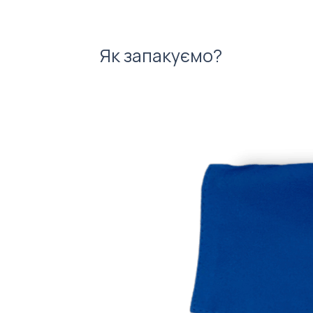
Як запакуємо?