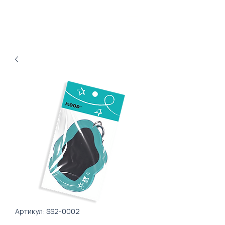
Артикул: SS2-0002