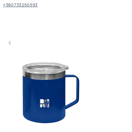
+380733250393