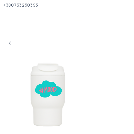
+380733250393