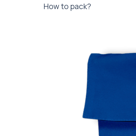
How to pack?