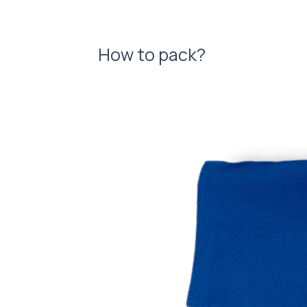
How to pack?