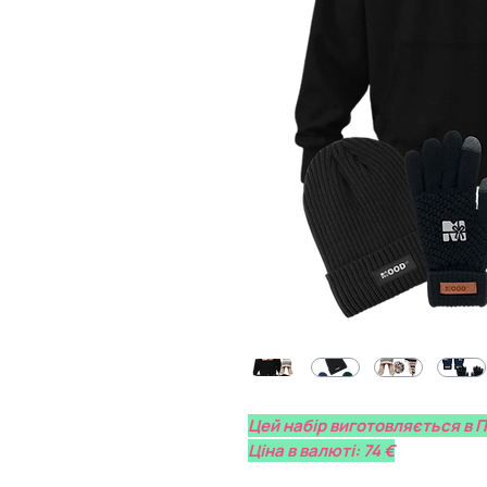
Цей набір виготовляється в 
Ціна в валюті: 74 €