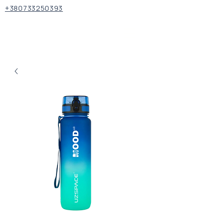
+380733250393