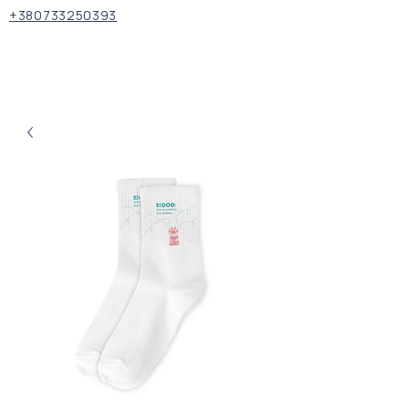
+380733250393