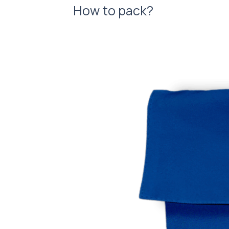
How to pack?