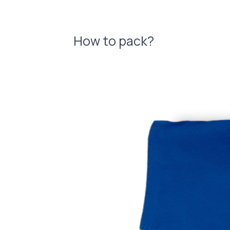
How to pack?