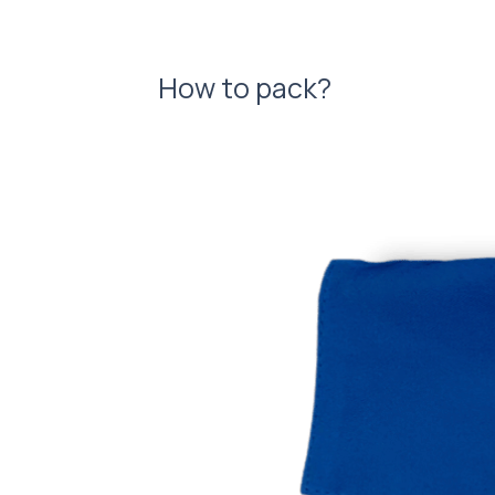
How to pack?