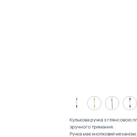
Кулькова ручка з глянсовою п
зручного тримання.
Ручка має кнопковий механізм