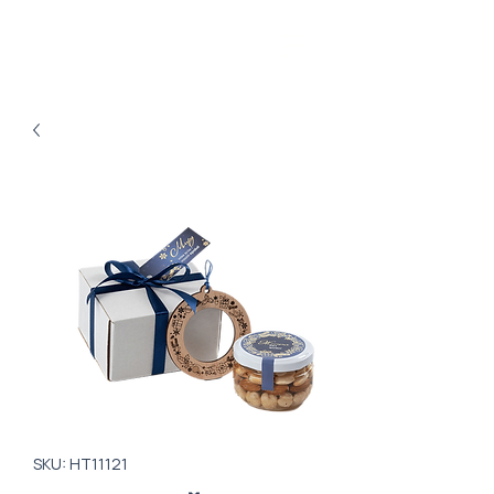
SKU: HT11121