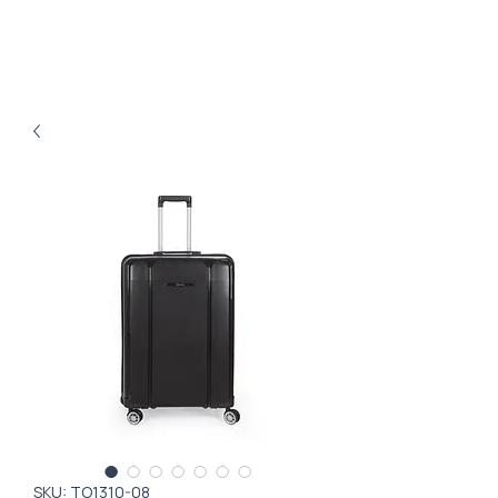
SKU: ТО1310-08