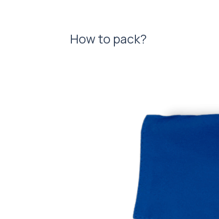
How to pack?