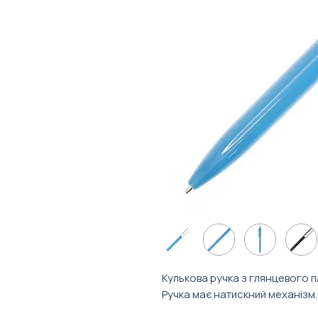
Кулькова ручка з глянцевого п
Ручка має натискний механізм