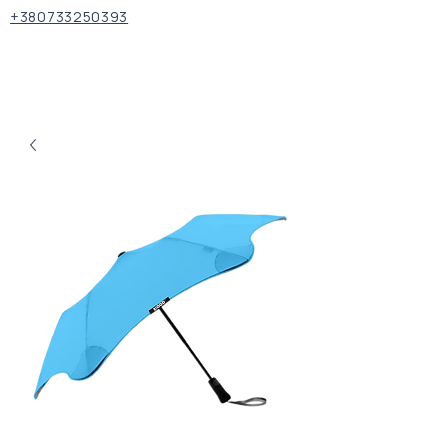
+380733250393