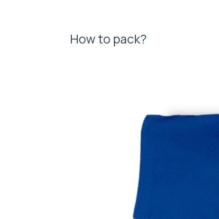
How to pack?