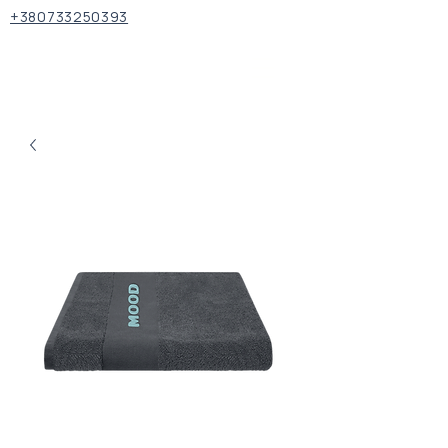
+380733250393