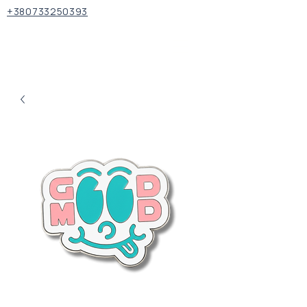
+380733250393