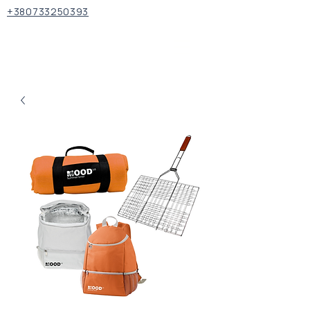
+380733250393