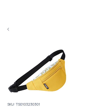
SKU: TS0103230301