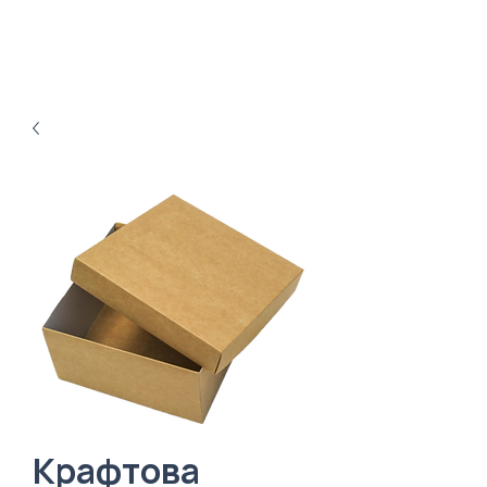
Крафтова