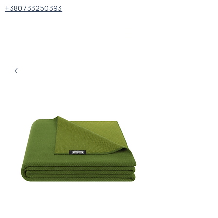
+380733250393