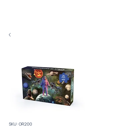
SKU: OR200