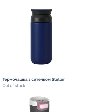
Термочашка з ситечком Steller
Out of stock