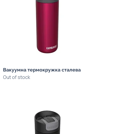
Вакуумна термокружка сталева
Out of stock