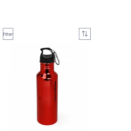
Filter