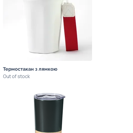
Термостакан з лямкою
Out of stock